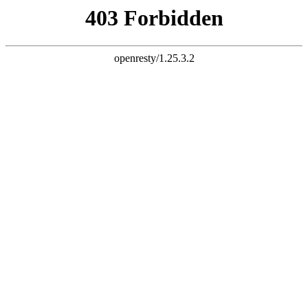
k8网址
网站首页
关于我们
配送生鲜
配送客户
行业新闻
资质证书
蔬菜配送报价
联系我们
东莞蔬菜配送公司欢迎您！专注蔬菜k8网址,蔬菜配送报价,蔬菜
配送公司,配送蔬菜
关于我们
联系我们
服务热线：